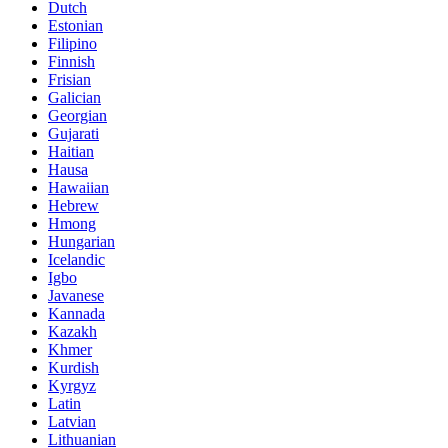
Dutch
Estonian
Filipino
Finnish
Frisian
Galician
Georgian
Gujarati
Haitian
Hausa
Hawaiian
Hebrew
Hmong
Hungarian
Icelandic
Igbo
Javanese
Kannada
Kazakh
Khmer
Kurdish
Kyrgyz
Latin
Latvian
Lithuanian