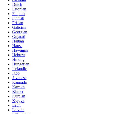
Dutch
Estonian
Filipino
Finnish
Frisian
Galician
Georgian
Gujarati
Haitian
Hausa
Hawaiian
Hebrew
Hmong
Hungarian
Icelandic
Igbo
Javanese
Kannada
Kazakh
Khmer
Kurdish
Kyrgyz
Latin
Latvian